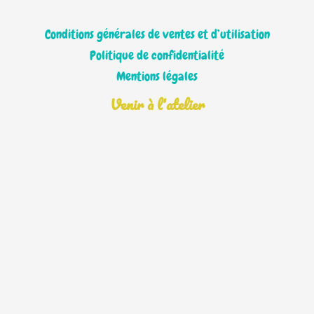
Conditions générales de ventes et d’utilisation
Politique de confidentialité
Mentions légales
Venir à l'atelier