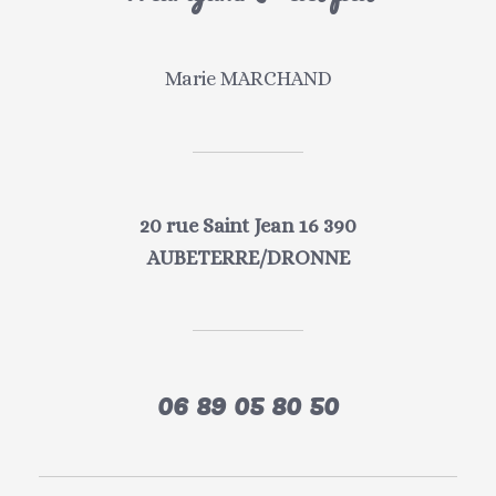
Marie MARCHAND
20 rue Saint Jean 16 390
AUBETERRE/DRONNE
06 89 05 80 50