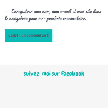
Enregistrer mon nom, mon e-mail et mon site dans
le navigateur pour mon prochain commentaire.
suivez-moi sur Facebook