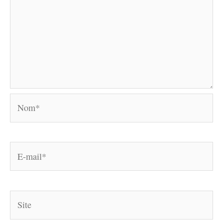
Nom*
E-
mail*
Site