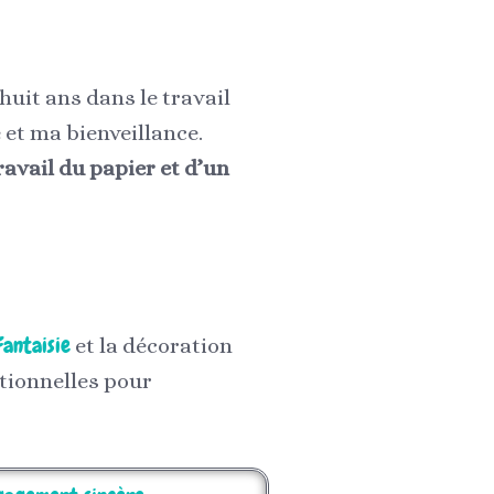
huit ans dans le travail
 et ma bienveillance.
ravail du papier et d’un
antaisie
et la décoration
itionnelles pour