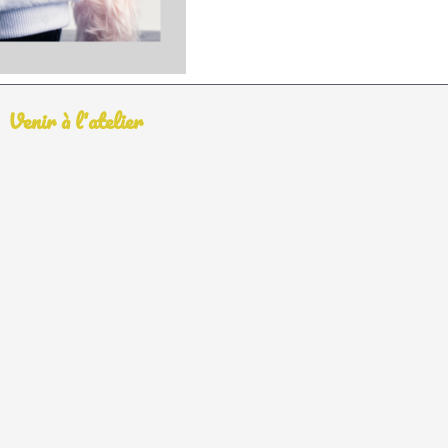
Venir à l'atelier