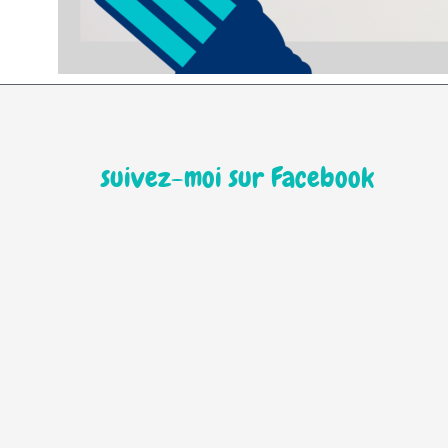
suivez-moi sur Facebook