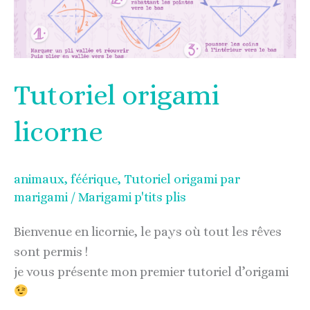
Tutoriel origami
licorne
animaux
,
féérique
,
Tutoriel origami par
marigami
/
Marigami p'tits plis
Bienvenue en licornie, le pays où tout les rêves
sont permis !
je vous présente mon premier tutoriel d’origami