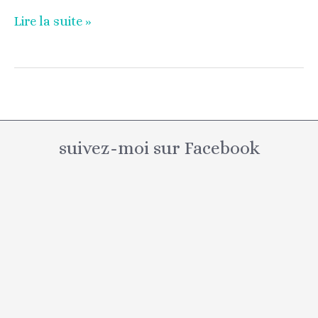
Lire la suite »
suivez-moi sur Facebook