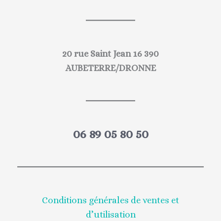
20 rue Saint Jean 16 390
AUBETERRE/DRONNE
06 89 05 80 50
Conditions générales de ventes et
d’utilisation