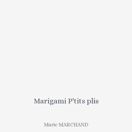
Marigami P'tits plis
Marie MARCHAND