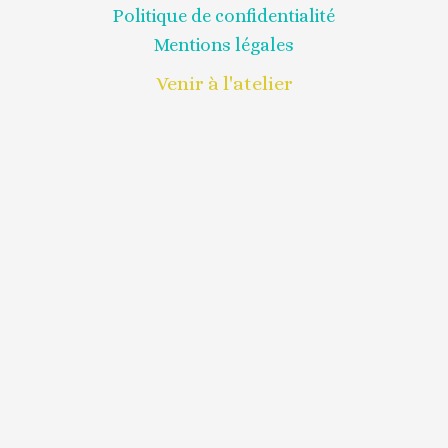
Politique de confidentialité
Mentions légales
Venir à l'atelier