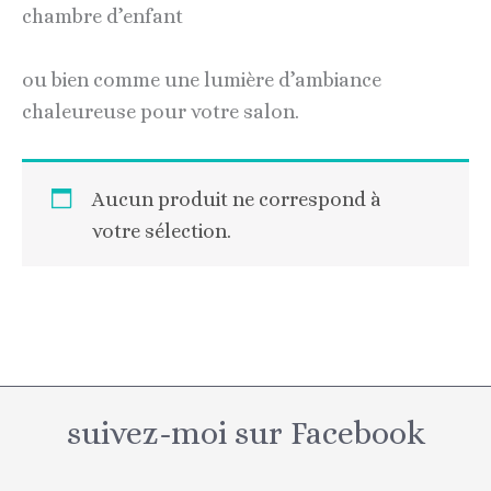
chambre d’enfant
ou bien comme une lumière d’ambiance
chaleureuse pour votre salon.
Aucun produit ne correspond à
votre sélection.
suivez-moi sur Facebook