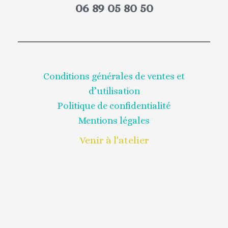
06 89 05 80 50
Conditions générales de ventes et
d’utilisation
Politique de confidentialité
Mentions légales
Venir à l'atelier