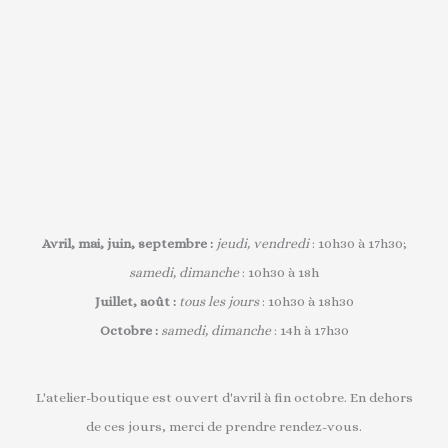
Avril, mai, juin, septembre :
jeudi, vendredi
: 10h30 à 17h30;
samedi, dimanche
: 10h30 à 18h
Juillet, août :
tous les jours
: 10h30 à 18h30
Octobre :
samedi, dimanche
: 14h à 17h30
L'atelier-boutique est ouvert d'avril à fin octobre. En dehors
de ces jours, merci de prendre rendez-vous.