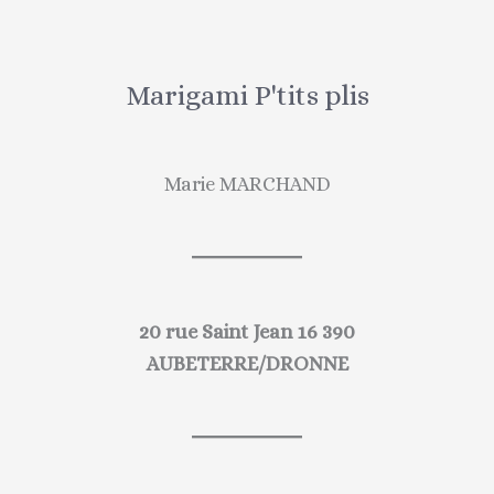
Marigami P'tits plis
Marie MARCHAND
20 rue Saint Jean 16 390
AUBETERRE/DRONNE