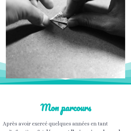
Mon parcours
Après avoir exercé quelques années en tant