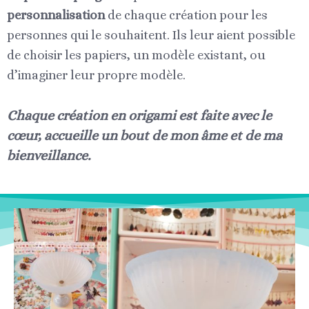
personnalisation
de chaque création pour les
personnes qui le souhaitent. Ils leur aient possible
de choisir les papiers, un modèle existant, ou
d’imaginer leur propre modèle.
Chaque création en origami est faite avec le
cœur, accueille un bout de mon âme et de ma
bienveillance.