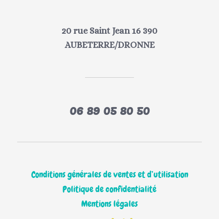
20 rue Saint Jean 16 390
AUBETERRE/DRONNE
06 89 05 80 50
Conditions générales de ventes et d’utilisation
Politique de confidentialité
Mentions légales