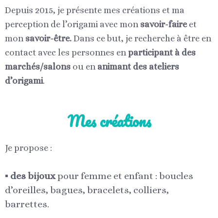
Depuis 2015, je présente mes créations et ma
perception de l’origami avec mon
savoir-faire
et
mon
savoir-être.
Dans ce but, je recherche à être en
contact avec les personnes en
participant à des
marchés/salons
ou en
animant des ateliers
d’origami
.
Mes créations
Je propose :
▪︎
des bijoux
pour femme et enfant : boucles
d’oreilles, bagues, bracelets, colliers,
barrettes.