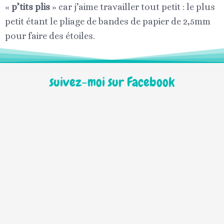
«
p’tits plis
» car j’aime travailler tout petit : le plus
petit étant le pliage de bandes de papier de 2,5mm
pour faire des étoiles.
suivez-moi sur Facebook