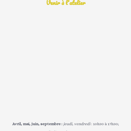
Venir à l'atelier
Avril, mai, juin, septembre :
jeudi, vendredi
: 10h30 à 17h30;