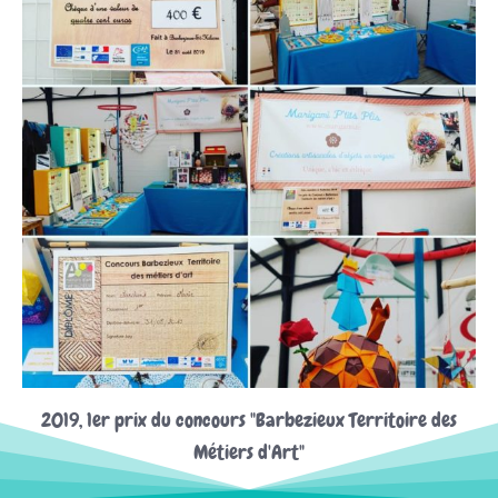
2019, 1er prix du concours "Barbezieux Territoire des
Métiers d'Art"