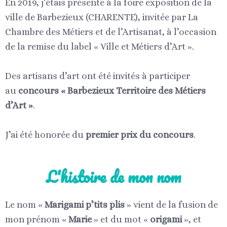
En 2019, j’étais présente à la foire exposition de la
ville de Barbezieux (CHARENTE), invitée par La
Chambre des Métiers et de l’Artisanat, à l’occasion
de la remise du label « Ville et Métiers d’Art ».
Des artisans d’art ont été invités à participer
au
concours « Barbezieux Territoire des Métiers
d’Art »
.
J’ai été honorée du
premier prix du concours
.
L'histoire de mon nom
Le nom «
Marigami p’tits plis
» vient de la fusion de
mon prénom «
Marie
» et du mot «
origami
», et