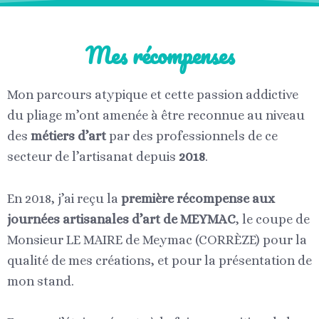
Mes récompenses
Mon parcours atypique et cette passion addictive
du pliage m’ont amenée à être reconnue au niveau
des
métiers d’art
par des professionnels de ce
secteur de l’artisanat depuis
2018
.
En 2018, j’ai reçu la
première récompense aux
journées artisanales d’art de MEYMAC
, le coupe de
Monsieur LE MAIRE de Meymac (CORRÈZE) pour la
qualité de mes créations, et pour la présentation de
mon stand.