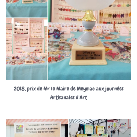
2018, prix de Mr le Maire de Meymac aux journées
Artisanales d'Art